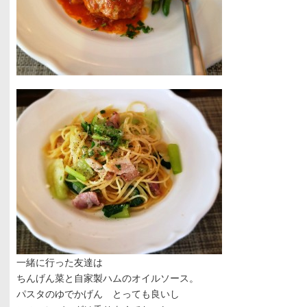
一緒に行った友達は
ちんげん菜と自家製ハムのオイルソース。
パスタのゆでかげん とっても良いし