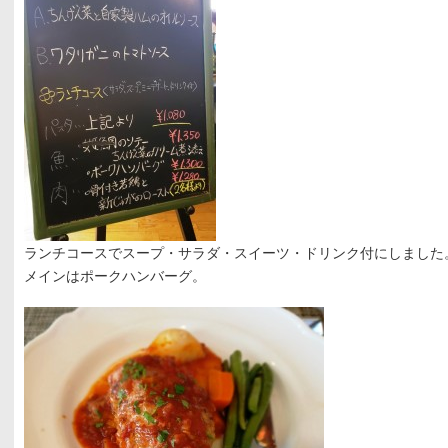
ランチコースでスープ・サラダ・スイーツ・ドリンク付にしました
メインはポークハンバーグ。