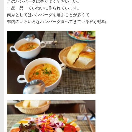
このハンバーグは香りよくておいしい。
一品一品 ていねいに作られています。
肉系としてはハンバーグを選ぶことが多くて
県内のいろいろなハンバーグ食べてきている私が感動。