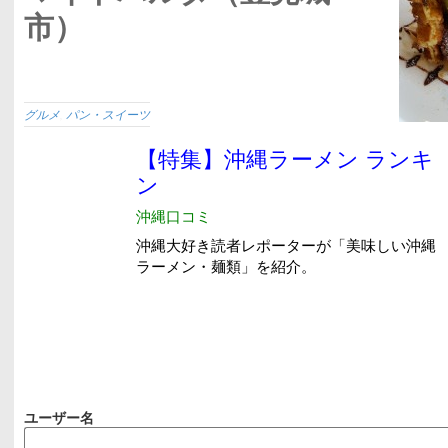
市）
グルメ
,
パン・スイーツ
ユーザー名