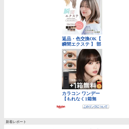
新着レポート