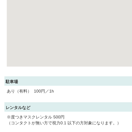
駐車場
あり（有料） 100円／1h
レンタルなど
※度つきマスクレンタル 500円
（コンタクトが無い方で視力0.1 以下の方対象になります。）