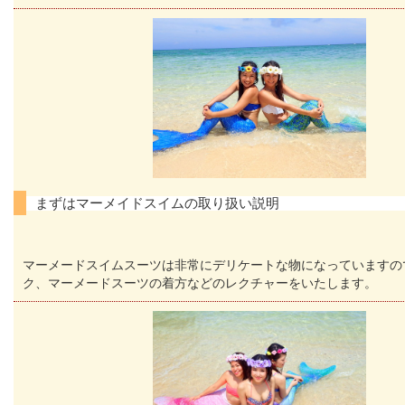
まずはマーメイドスイムの取り扱い説明
マーメードスイムスーツは非常にデリケートな物になっていますの
ク、マーメードスーツの着方などのレクチャーをいたします。