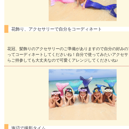
花飾り、アクセサリーで自分をコーディネート
花冠、髪飾りのアクセサリーのご準備がありますので自分の好みの
ってコーディネートしてくださいね！自分で使ってみたいアクセサ
らご持参しても大丈夫なので可愛くアレンジしてくださいね♪
海辺で撮影タイム