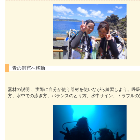
青の洞窟へ移動
器材の説明 、実際に自分が使う器材を使いながら練習しよう。呼
方、水中での泳ぎ方、バランスのとり方、水中サイン、トラブルの