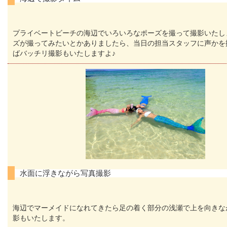
プライベートビーチの海辺でいろいろなポーズを撮って撮影いたし
ズが撮ってみたいとかありましたら、当日の担当スタッフに声かを
ばバッチリ撮影もいたしますよ♪
水面に浮きながら写真撮影
海辺でマーメイドになれてきたら足の着く部分の浅瀬で上を向きな
影もいたします。