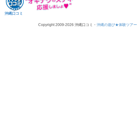
沖縄口コミ
Copyright 2009-2026 沖縄口コミ・
沖縄の遊び★体験ツア