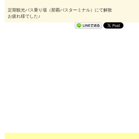
定期観光バス乗り場（那覇バスターミナル）にて解散
お疲れ様でした♪