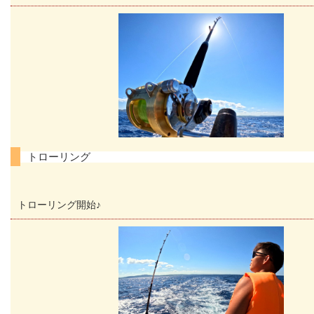
トローリング
トローリング開始♪