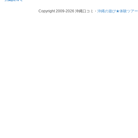
Copyright 2009-2026 沖縄口コミ・
沖縄の遊び★体験ツア