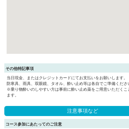
その他特記事項
当日現金、またはクレジットカードにてお支払いをお願いします。
防寒具、雨具、双眼鏡、タオル、酔い止め等は各自でご準備くださ
※乗り物酔いのしやすい方は事前に酔い止め薬をご用意いただくこ
ます。
注意事項など
コース参加にあたってのご注意