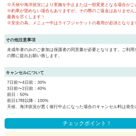
※天候や海洋状況により実施を中止または一部変更となる場合がご
※釣果が望めない場合もありますが、その際のご返金はありません
最善を尽くします！
※安全の為、メニュー中はライフジャケットの着用が必須となりま
その他注意事項
未成年者のみのご参加は保護者の同意書が必要となります。ご利用
の際に提出お願い致します。
キャンセルについて
7日前〜4日前：30%
3日前〜2日前：40%
前日：50%
前日17時以降：100%
天候、海洋状況が悪く催行中止になった場合のキャンセル料は発生
チェックポイント！