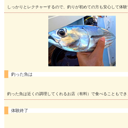
しっかりとレクチャーするので、釣りが初めての方も安心して体験
釣った魚は
釣った魚は近くの調理してくれるお店（有料）で食べることもでき
体験終了