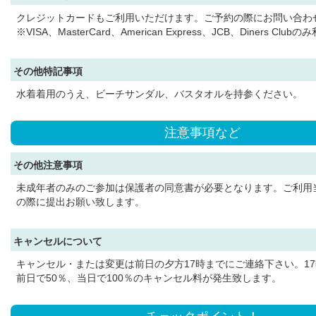
クレジットカードもご利用いただけます。ご予約の際にお問い合わ
※VISA、MasterCard、American Express、JCB、Diners Club
その他特記事項
水着着用のうえ、ビーチサンダル、バスタオルを持参ください。
注意事項など
その他注意事項
未成年者のみのご参加は保護者の同意書が必要となります。ご利用
の際に提出お願い致します。
キャンセルについて
キャンセル・または変更は前日の夕方17時までにご連絡下さい。1
前日で50％、当日で100％のキャンセル料が発生致します。