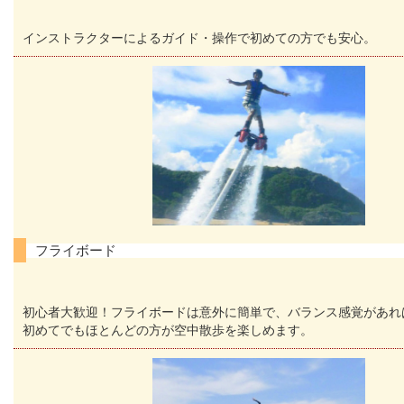
インストラクターによるガイド・操作で初めての方でも安心。
フライボード
初心者大歓迎！フライボードは意外に簡単で、バランス感覚があれ
初めてでもほとんどの方が空中散歩を楽しめます。