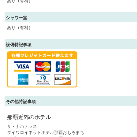
あり（有料）
シャワー室
あり（有料）
設備特記事項
その他特記事項
那覇近郊のホテル
ザ・ナハテラス
ダイワロイネットホテル那覇おもろまち