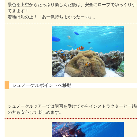
景色を上空からたっぷり楽しんだ後は、安全にロープでゆっくり引
てきます！
着地は船の上！「あー気持ちよかったー♪♪」。
シュノーケルポイントへ移動
シュノーケルツアーでは講習を受けてからインストラクターと一緒
の方も安心して楽しめます。