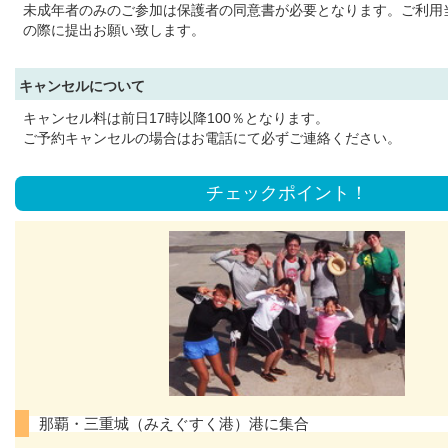
未成年者のみのご参加は保護者の同意書が必要となります。ご利用
の際に提出お願い致します。
キャンセルについて
キャンセル料は前日17時以降100％となります。
ご予約キャンセルの場合はお電話にて必ずご連絡ください。
チェックポイント！
那覇・三重城（みえぐすく港）港に集合