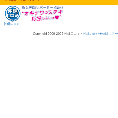
沖縄口コミ
Copyright 2009-2026 沖縄口コミ・
沖縄の遊び★体験ツア