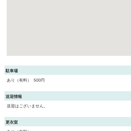
駐車場
あり（有料） 500円
送迎情報
送迎はございません。
更衣室