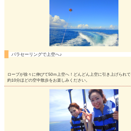
パラセーリングで上空へ♪
ロープが徐々に伸びて50ｍ上空へ！どんどん上空に引き上げられ
約10分ほどの空中散歩をお楽しみください。