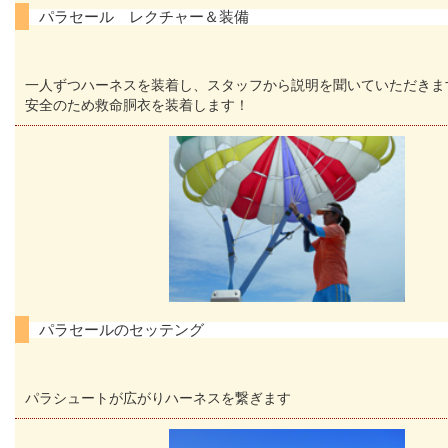
パラセール レクチャー＆装備
一人ずつハーネスを装着し、スタッフから説明を聞いていただきま
安全のため救命胴衣を装着します！
パラセールのセッテング
パラシュートが広がりハーネスを繋ぎます