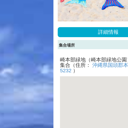
詳細情報
集合場所
崎本部緑地（崎本部緑地公園
集合（住所：
沖縄県国頭郡本
5232
）