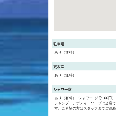
駐車場
あり（無料）
更衣室
あり（無料）
シャワー室
あり（有料） シャワー（3分100円）
シャンプー、ボディーソープは当店で
す。ご希望の方はスタッフまでご連絡