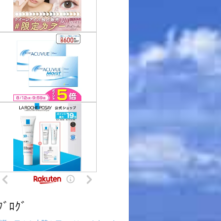
ﾌﾞﾛｸﾞ