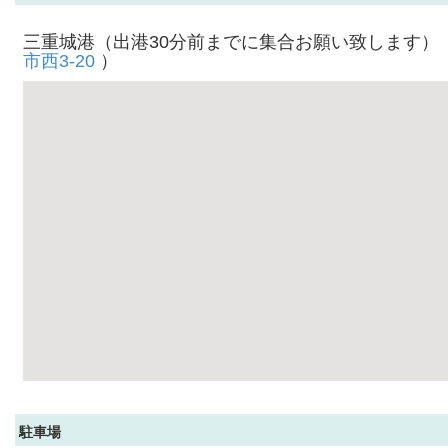
三重城港（出港30分前までに集合お願い致します）
市西3-20
）
駐車場