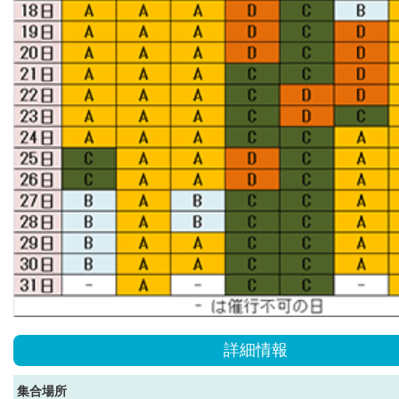
詳細情報
集合場所