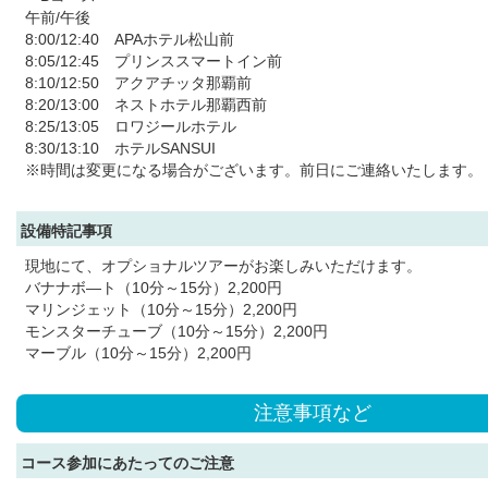
午前/午後
8:00/12:40 APAホテル松山前
8:05/12:45 プリンススマートイン前
8:10/12:50 アクアチッタ那覇前
8:20/13:00 ネストホテル那覇西前
8:25/13:05 ロワジールホテル
8:30/13:10 ホテルSANSUI
※時間は変更になる場合がございます。前日にご連絡いたします。
設備特記事項
現地にて、オプショナルツアーがお楽しみいただけます。
バナナボ―ト（10分～15分）2,200円
マリンジェット（10分～15分）2,200円
モンスターチューブ（10分～15分）2,200円
マーブル（10分～15分）2,200円
注意事項など
コース参加にあたってのご注意