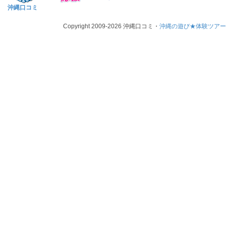
沖縄口コミ
Copyright 2009-2026 沖縄口コミ・
沖縄の遊び★体験ツア