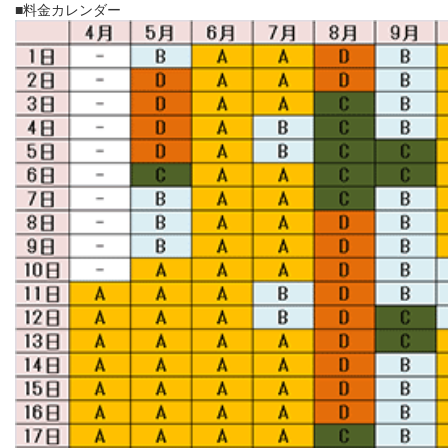
■料金カレンダー