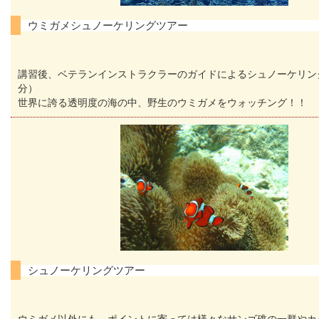
ウミガメシュノーケリングツアー
講習後、ベテランインストラクラーのガイドによるシュノーケリン
分）
世界に誇る透明度の海の中、野生のウミガメをウォッチング！！
シュノーケリングツアー