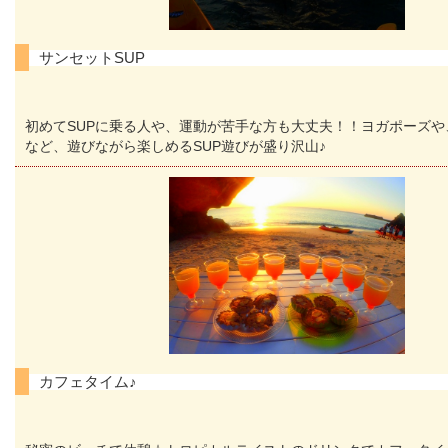
サンセットSUP
初めてSUPに乗る人や、運動が苦手な方も大丈夫！！ヨガポーズや
など、遊びながら楽しめるSUP遊びが盛り沢山♪
カフェタイム♪