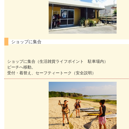
ショップに集合
ショップに集合（生活雑貨ライフポイント 駐車場内）
ビーチへ移動。
受付・着替え、セーフティートーク（安全説明）