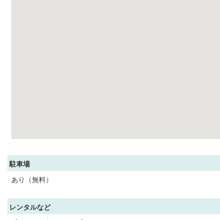
駐車場
あり（無料）
レンタルなど