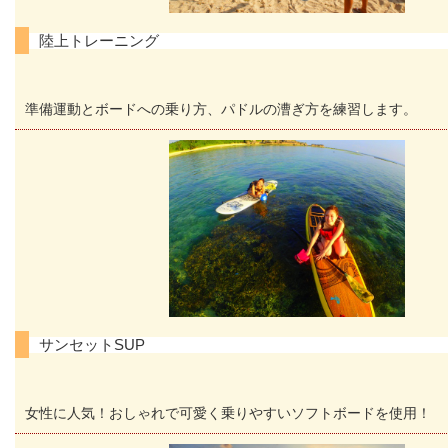
陸上トレーニング
準備運動とボードへの乗り方、パドルの漕ぎ方を練習します。
サンセットSUP
女性に人気！おしゃれで可愛く乗りやすいソフトボードを使用！