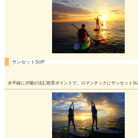
サンセットSUP
水平線に夕陽が沈む絶景ポイントで、ロマンチックにサンセットSU