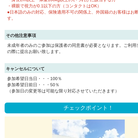
・裸眼で視力が0.1以下の方（コンタクトはOK）
●日本語のみの対応、保険適用不可の関係上、外国籍のお客様はお
す。
その他注意事項
未成年者のみのご参加は保護者の同意書が必要となります。ご利用
の際に提出お願い致します。
キャンセルについて
参加希望日当日・・・100％
参加希望日前日・・・50％
（参加日の変更等は可能な限り対応させていただきます）
チェックポイント！