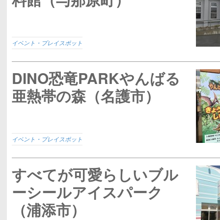
イベント・プレイスポット
DINO恐竜PARKやんばる
亜熱帯の森（名護市）
イベント・プレイスポット
すべてが可愛らしいブル
ーシールアイスパーク
（浦添市）