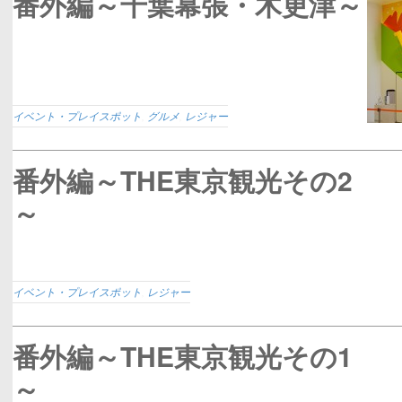
番外編～千葉幕張・木更津～
イベント・プレイスポット
,
グルメ
,
レジャー
番外編～THE東京観光その2
～
イベント・プレイスポット
,
レジャー
番外編～THE東京観光その1
～