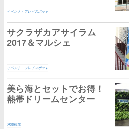
イベント・プレイスポット
サクラザカアサイラム
2017＆マルシェ
イベント・プレイスポット
美ら海とセットでお得！
熱帯ドリームセンター
沖縄観光