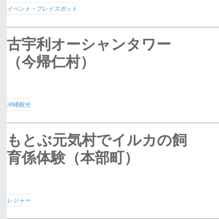
イベント・プレイスポット
古宇利オーシャンタワー
（今帰仁村）
沖縄観光
もとぶ元気村でイルカの飼
育係体験（本部町）
レジャー