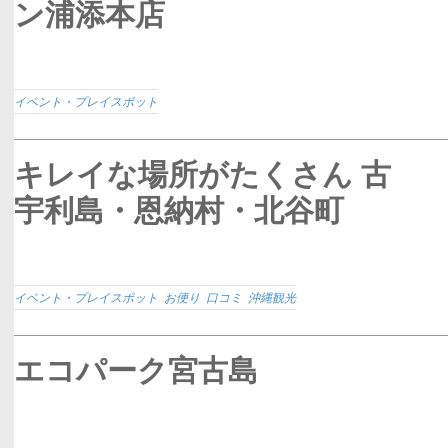
ン浦添本店
イベント・プレイスポット
キレイな場所がたくさん 古
宇利島・恩納村・北谷町
イベント・プレイスポット
,
お便り
,
口コミ
,
沖縄観光
エコパーク宮古島