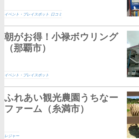
イベント・プレイスポット
,
口コミ
朝がお得！小禄ボウリング
（那覇市）
イベント・プレイスポット
ふれあい観光農園うちなー
ファーム（糸満市）
レジャー