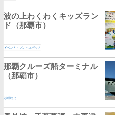
波の上わくわくキッズラン
ド（那覇市）
イベント・プレイスポット
那覇クルーズ船ターミナル
（那覇市）
沖縄観光