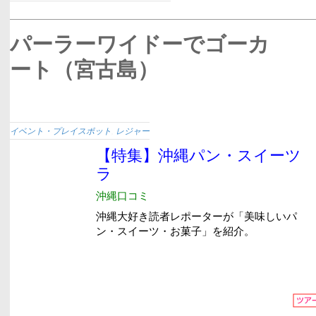
パーラーワイドーでゴーカ
ート（宮古島）
イベント・プレイスポット
,
レジャー