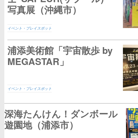
写真展（沖縄市）
イベント・プレイスポット
浦添美術館「宇宙散歩 by
MEGASTAR」
イベント・プレイスポット
深海たんけん！ダンボール
遊園地（浦添市）