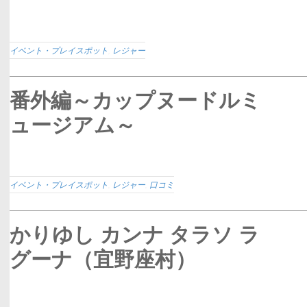
イベント・プレイスポット
,
レジャー
番外編～カップヌードルミ
ュージアム～
イベント・プレイスポット
,
レジャー
,
口コミ
かりゆし カンナ タラソ ラ
グーナ（宜野座村）