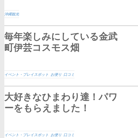
沖縄観光
毎年楽しみにしている金武
町伊芸コスモス畑
イベント・プレイスポット
,
お便り
,
口コミ
大好きなひまわり達！パワ
ーをもらえました！
イベント・プレイスポット
,
お便り
,
口コミ