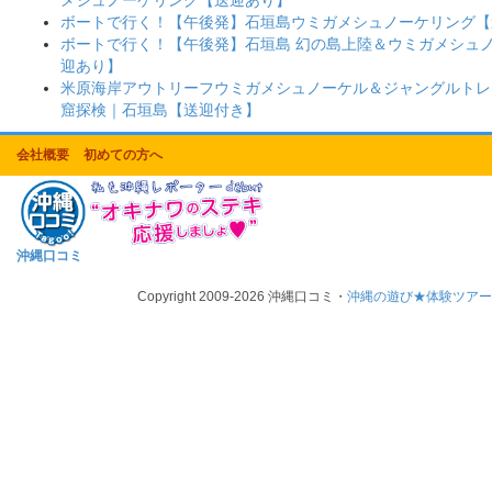
ボートで行く！【午後発】石垣島ウミガメシュノーケリング【
ボートで行く！【午後発】石垣島 幻の島上陸＆ウミガメシュ
迎あり】
米原海岸アウトリーフウミガメシュノーケル＆ジャングルトレ
窟探検｜石垣島【送迎付き】
会社概要
初めての方へ
沖縄口コミ
Copyright 2009-2026 沖縄口コミ・
沖縄の遊び★体験ツア