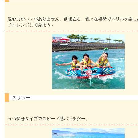
遠心力がハンパありません。前後左右、色々な姿勢でスリルを楽し
チャレンジしてみよう♪
スリラー
うつ伏せタイプでスピード感バッチグー。