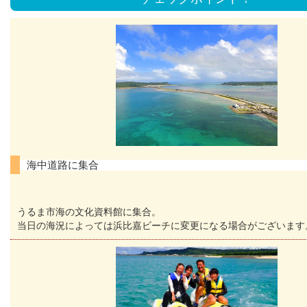
海中道路に集合
うるま市海の文化資料館に集合。
当日の海況によっては浜比嘉ビーチに変更になる場合がございます