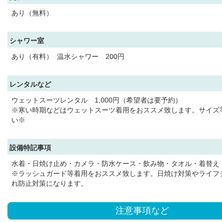
あり（無料）
シャワー室
あり（有料） 温水シャワー 200円
レンタルなど
ウェットスーツレンタル 1,000円（希望者は要予約）
※寒い時期などはウェットスーツ着用をおススメ致します。サイズ
い※
設備特記事項
水着・日焼け止め・カメラ・防水ケース・飲み物・タオル・着替え
※ラッシュガード等着用をおススメ致します。日焼け対策やライフ
れ防止対策になります。
注意事項など