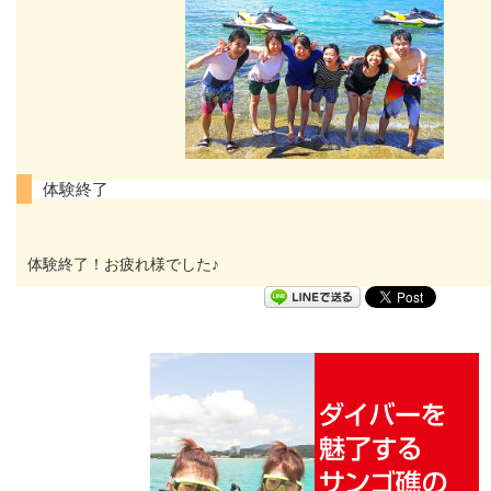
体験終了
体験終了！お疲れ様でした♪