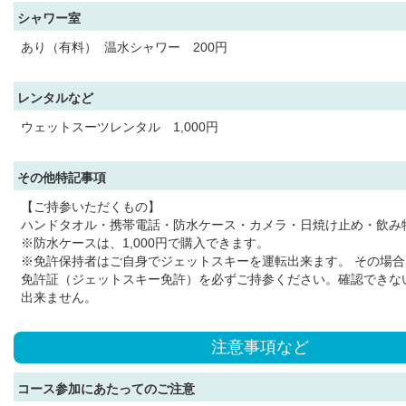
シャワー室
あり（有料） 温水シャワー 200円
レンタルなど
ウェットスーツレンタル 1,000円
その他特記事項
【ご持参いただくもの】
ハンドタオル・携帯電話・防水ケース・カメラ・日焼け止め・飲み
※防水ケースは、1,000円で購入できます。
※免許保持者はご自身でジェットスキーを運転出来ます。 その場
免許証（ジェットスキー免許）を必ずご持参ください。確認できな
出来ません。
注意事項など
コース参加にあたってのご注意