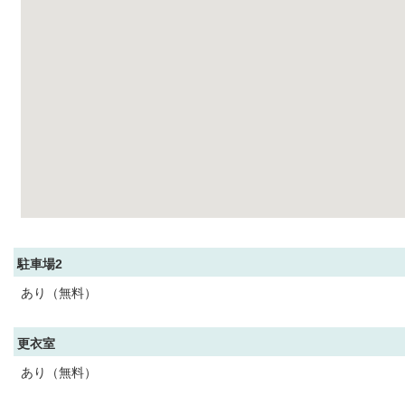
駐車場2
あり（無料）
更衣室
あり（無料）